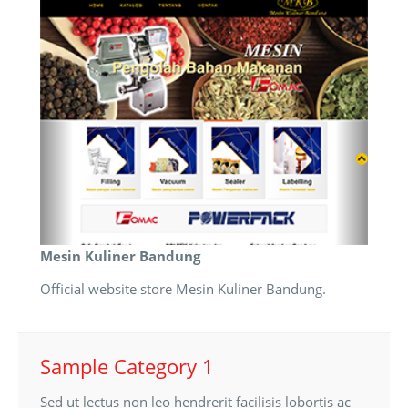
Mesin Kuliner Bandung
Official website store Mesin Kuliner Bandung.
Sample Category 1
Sed ut lectus non leo hendrerit facilisis lobortis ac