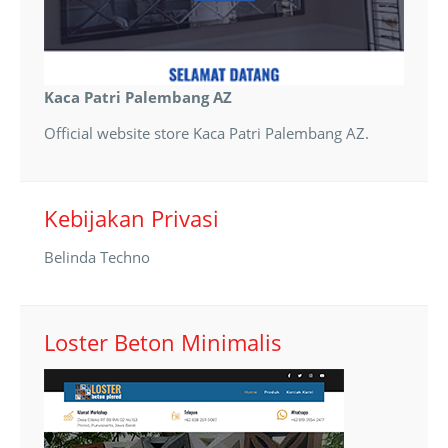
Kaca Patri Palembang AZ
Official website store Kaca Patri Palembang AZ.
Kebijakan Privasi
Belinda Techno
Loster Beton Minimalis