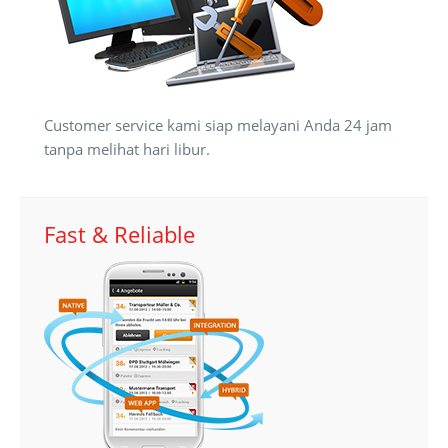
Customer service kami siap melayani Anda 24 jam
tanpa melihat hari libur.
Fast & Reliable