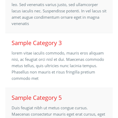
leo. Sed venenatis varius justo, sed ullamcorper
lacus iaculis nec. Suspendisse potenti. In vel lacus sit
amet augue condimentum ornare eget in magna
venenatis
Sample Category 3
lorem vitae iaculis commodo, mauris eros aliquam
nisi, ac feugiat orci nisl et dui. Maecenas commodo
metus tellus, quis ultricies nunc lacinia tempus.
Phasellus non mauris et risus fringilla pretium
commodo met
Sample Category 5
Duis feugiat nibh ut metus congue cursus.
Maecenas consectetur mauris eget erat cursus, eget