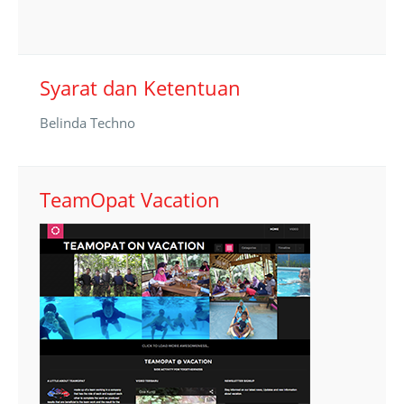
Syarat dan Ketentuan
Belinda Techno
TeamOpat Vacation