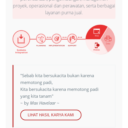
proyek, operasional dan perawatan, serta berbagai
layanan purna jual.
"Sebab kita bersukacita bukan karena
memotong padi,
Kita bersukacita karena memotong padi
yang kita tanam"
~ by
Max Havelaar
~
LIHAT HASIL KARYA KAMI