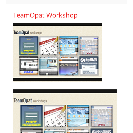
TeamOpat Workshop