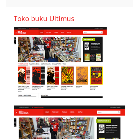
Toko buku Ultimus