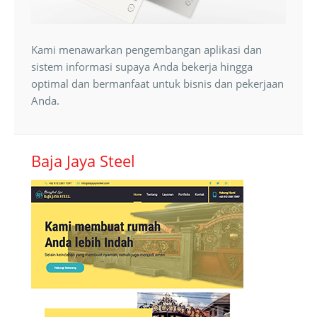
Kami menawarkan pengembangan aplikasi dan
sistem informasi supaya Anda bekerja hingga
optimal dan bermanfaat untuk bisnis dan pekerjaan
Anda.
Baja Jaya Steel