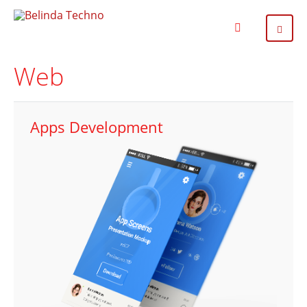
Web
Apps Development