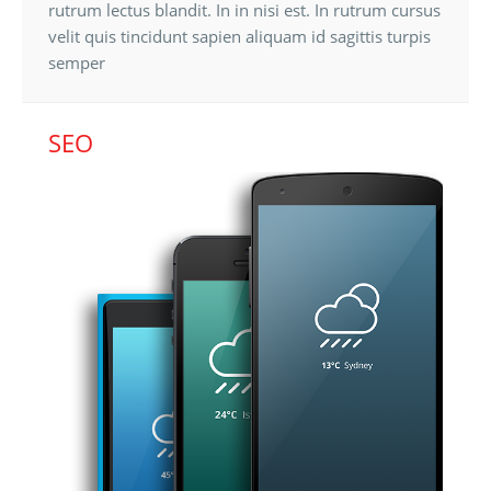
rutrum lectus blandit. In in nisi est. In rutrum cursus
velit quis tincidunt sapien aliquam id sagittis turpis
semper
SEO