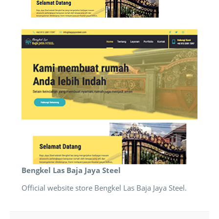
Bengkel Las Baja Jaya Steel
Official website store Bengkel Las Baja Jaya Steel.