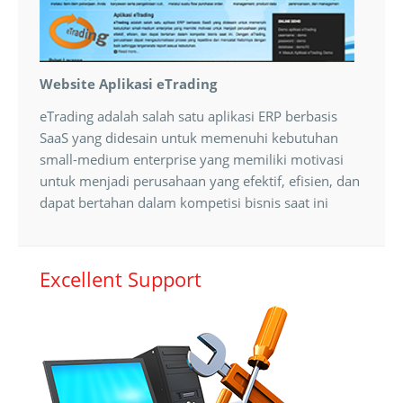
Website Aplikasi eTrading
eTrading adalah salah satu aplikasi ERP berbasis
SaaS yang didesain untuk memenuhi kebutuhan
small-medium enterprise yang memiliki motivasi
untuk menjadi perusahaan yang efektif, efisien, dan
dapat bertahan dalam kompetisi bisnis saat ini
Excellent Support