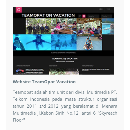
Website TeamOpat Vacation
Teamopat adalah tim unit dari divisi Multimedia PT.
Telkom Indonesia pada masa struktur organisasi
tahun 2011 s/d 2012 yang beralamat di Menara
Multimedia Jl.Kebon Sirih No.12 lantai 6 "Skyreach
Floor"