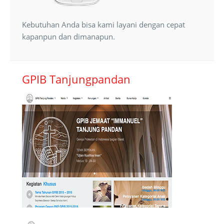
Kebutuhan Anda bisa kami layani dengan cepat
kapanpun dan dimanapun.
GPIB Tanjungpandan