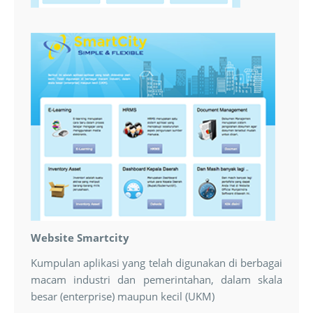
Website Smartcity
Kumpulan aplikasi yang telah digunakan di berbagai
macam industri dan pemerintahan, dalam skala
besar (enterprise) maupun kecil (UKM)