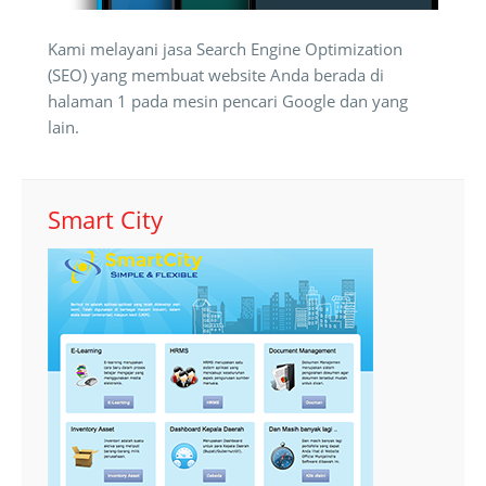
Kami melayani jasa Search Engine Optimization
(SEO) yang membuat website Anda berada di
halaman 1 pada mesin pencari Google dan yang
lain.
Smart City