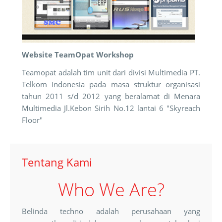
Website TeamOpat Workshop
Teamopat adalah tim unit dari divisi Multimedia PT.
Telkom Indonesia pada masa struktur organisasi
tahun 2011 s/d 2012 yang beralamat di Menara
Multimedia Jl.Kebon Sirih No.12 lantai 6 "Skyreach
Floor"
Tentang Kami
Who We Are?
Belinda techno adalah perusahaan yang