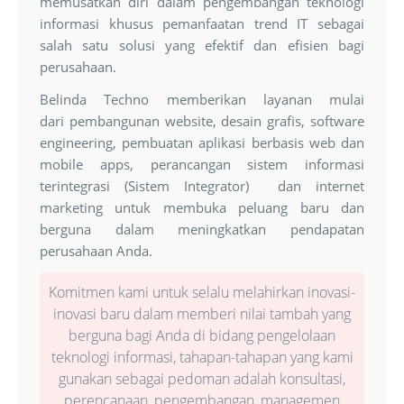
memusatkan diri dalam pengembangan teknologi
informasi khusus pemanfaatan trend IT sebagai
salah satu solusi yang efektif dan efisien bagi
perusahaan.
Belinda Techno memberikan layanan mulai
dari pembangunan website, desain grafis, software
engineering, pembuatan aplikasi berbasis web dan
mobile apps, perancangan sistem informasi
terintegrasi (Sistem Integrator) dan internet
marketing untuk membuka peluang baru dan
berguna dalam meningkatkan pendapatan
perusahaan Anda.
Komitmen kami untuk selalu melahirkan inovasi-
inovasi baru dalam memberi nilai tambah yang
berguna bagi Anda di bidang pengelolaan
teknologi informasi, tahapan-tahapan yang kami
gunakan sebagai pedoman adalah konsultasi,
perencanaan, pengembangan, managemen