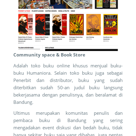
Community space & Book Store
Adalah toko buku online khusus menjual buku-
buku Humaniora. Selain toko buku juga sebagai
Penerbit dan distributor, buku yang sudah
diterbitkan sudah 50-an judul buku langsung
bekerjasama dengan penulisnya, dan beralamat di
Bandung.
Ultimus merupakan komunitas penulis dan
pembaca buku di Bandung yang sering
mengadakan event diskusi dan bedah buku, tidak
hanya sekitar buku saja yang dibahas, juga pentas